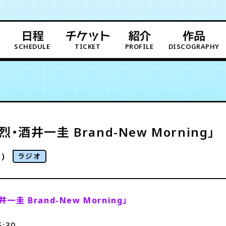
日程
チケット
紹介
作品
SCHEDULE
TICKET
PROFILE
DISCOGRAPHY
・酒井一圭 Brand-New Morning」
)
ラジオ
一圭 Brand-New Morning」
:30