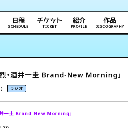
日程
チケット
紹介
作品
SCHEDULE
TICKET
PROFILE
DISCOGRAPHY
・酒井一圭 Brand-New Morning」
)
ラジオ
一圭 Brand-New Morning」
:30