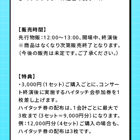
【販売時間】
先行物販：12:00～13:00、開場中、終演後
※商品はなくなり次第販売終了となります。
（今後の販売は未定です。ご了承ください。）
【特典】
・3,000円（1セット）ご購入ごとに、コンサー
ト終演後に実施するハイタッチ会参加券を1
枚差し上げます。
ハイタッチ券の配布は、1会計ごとに最大で
3枚まで（3セット＝9,000円分）になります。
例：12,000円分（4セット）ご購入の場合も、
ハイタッチ券の配布は3枚です。