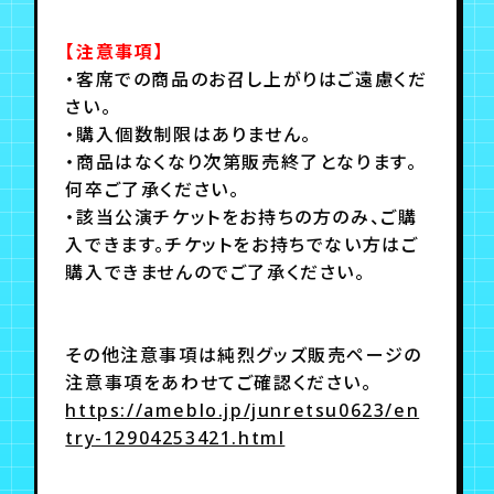
【注意事項】
・客席での商品のお召し上がりはご遠慮くだ
さい。
・購入個数制限はありません。
・商品はなくなり次第販売終了となります。
何卒ご了承ください。
・該当公演チケットをお持ちの方のみ、ご購
入できます。チケットをお持ちでない方はご
購入できませんのでご了承ください。
その他注意事項は純烈グッズ販売ページの
注意事項をあわせてご確認ください。
https://ameblo.jp/junretsu0623/en
try-12904253421.html