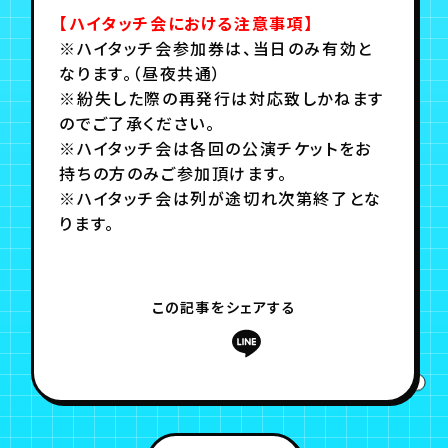
【ハイタッチ会における注意事項】
※ハイタッチ会参加券は、当日のみ有効と
なります。（昼夜共通）
※紛失した際の再発行は対応致しかねます
のでご了承ください。
※ハイタッチ会は各回の公演チケットをお
持ちの方のみご参加頂けます。
※ハイタッチ会は列が途切れ次第終了とな
ります。
この記事をシェアする