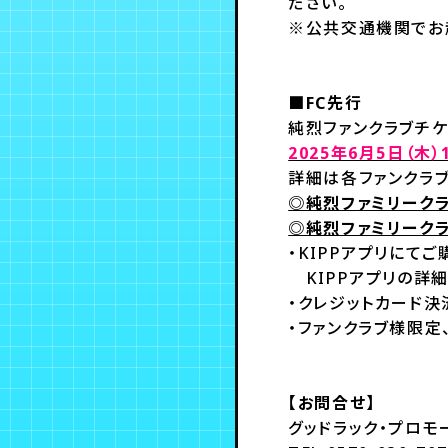
ださい。
※公共交通機関でお
■FC先行
純烈ファンクラブチ
2025年6月5日（木）1
詳細は各ファンクラブ
◎純烈ファミリーク
◎純烈ファミリーク
・KIPPアプリにて
KIPPアプリの詳細
・クレジットカード決
・ファンクラブ様限定
【お問合せ】
グッドラック・プロモ