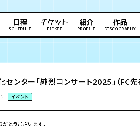
日程
チケット
紹介
作品
SCHEDULE
TICKET
PROFILE
DISCOGRAPHY
センター「純烈コンサート2025」（FC先
)
イベント
りがとうございます。