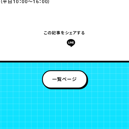
07（平日10：00～16：00）
この記事をシェアする
一覧ページ