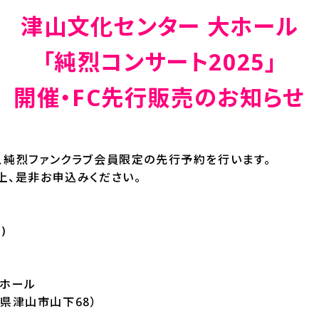
津山文化センター 大ホール
「純烈コンサート2025」
開催・FC先行販売のお知らせ
、純烈ファンクラブ会員限定の先行予約を行います。
上、是非お申込みください。
)
大ホール
岡山県津山市山下68）