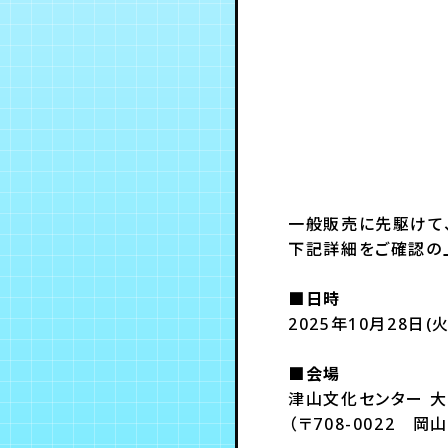
一般販売に先駆けて
下記詳細をご確認の
■日時
2025年10月28日(火
■会場
津山文化センター 
（〒708-0022 