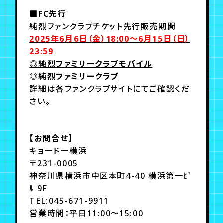
■FC先行
純烈ファンクラブチケット先行販売期間
2025年6月6日（金）18:00～6月15日（日）
23:59
◎純烈ファミリークラブモバイル
◎純烈ファミリークラブ
詳細は各ファンクラブサイトにてご確認くだ
さい。
【お問合せ】
キョードー横浜
〒231-0005
神奈川県横浜市中区本町4-40 横浜第一ﾋﾞ
ﾙ 9F
TEL:045-671-9911
営業時間：平日11:00～15:00