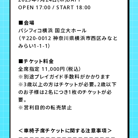
OPEN 17:00 / START 18:00
■会場
パシフィコ横浜 国立大ホール
（〒220-0012 神奈川県横浜市西区みなと
みらい1-1-1）
■チケット料金
全席指定 11,000円（税込）
※別途プレイガイド手数料がかかります
※3歳以上の方はチケットが必要。2歳以下
のお子様は2名につき1枚のチケットが必
要。
※営利目的の転売禁止
＜車椅子席チケットに関する注意事項＞