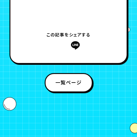
この記事をシェアする
一覧ページ