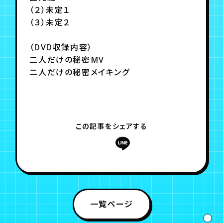
（２）未定１
（３）未定２
（DVD収録内容）
二人だけの秘密MV
二人だけの秘密メイキング
この記事をシェアする
一覧ページ