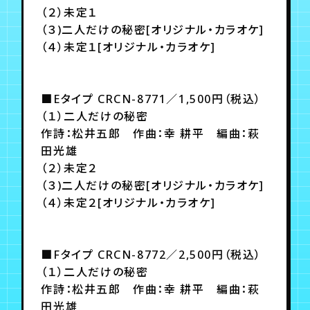
月会員制ファンクラブ
（２）未定１
（３)二人だけの秘密[オリジナル・カラオケ]
会員登録
ログイン
（４）未定１[オリジナル・カラオケ]
■Eタイプ CRCN-8771／1,500円（税込）
（１）二人だけの秘密
作詩：松井五郎 作曲：幸 耕平 編曲：萩
田光雄
（２）未定２
（３)二人だけの秘密[オリジナル・カラオケ]
（４）未定２[オリジナル・カラオケ]
■Fタイプ CRCN-8772／2,500円（税込）
（１）二人だけの秘密
作詩：松井五郎 作曲：幸 耕平 編曲：萩
田光雄