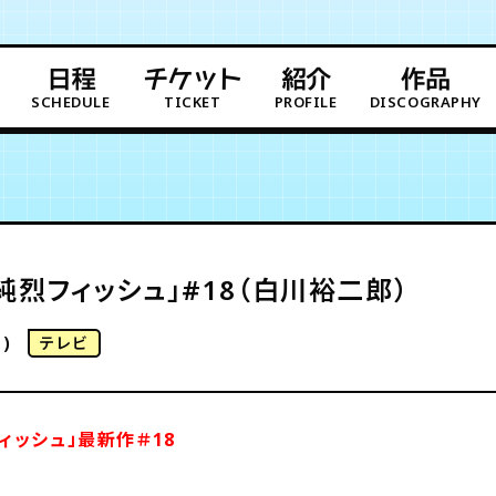
日程
チケット
紹介
作品
SCHEDULE
TICKET
PROFILE
DISCOGRAPHY
純烈フィッシュ」#18（白川裕二郎）
)
テレビ
ィッシュ」
最新作＃18