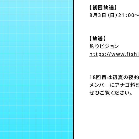
【初回放送】
8月3日（日）21：00
【放送】
釣りビジョン
https://www.fis
18回目は初夏の夜
メンバーにアナゴ料
ぜひご覧ください。