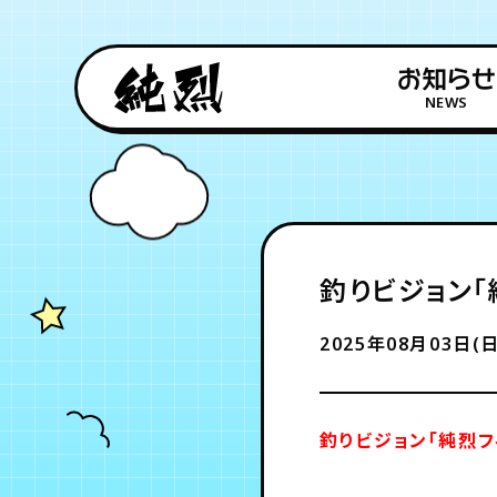
お知らせ
NEWS
釣りビジョン「
2025年08月03日(日
釣りビジョン「純烈フ