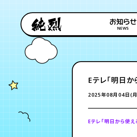
お知らせ
NEWS
Eテレ「明日か
2025年08月04日(月
Eテレ「明日から使え