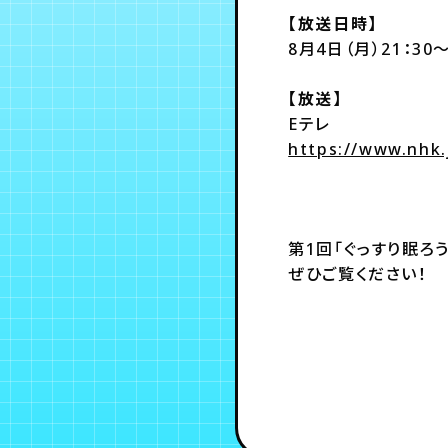
【放送日時】
8月4日（月）21：30～
【放送】
Eテレ
https://www.nhk
第1回「ぐっすり眠ろ
ぜひご覧ください！