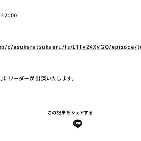
22：00
.jp/p/asukaratsukaeru/ts/L11V2XXVGQ/episode/
う」にリーダーが出演いたします。
この記事をシェアする