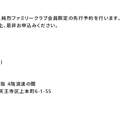
、純烈ファミリークラブ会員限定の先行予約を行います。
上、是非お申込みください。
)
阪 4階浪速の間
市天王寺区上本町6-1-55