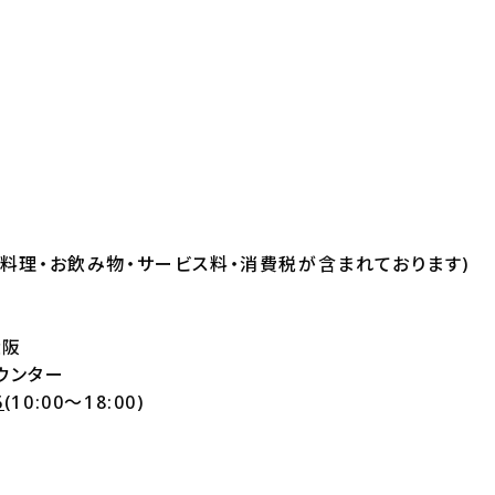
円
お料理・お飲み物・サービス料・消費税が含まれております)
大阪
ウンター
6
(10:00～18:00)