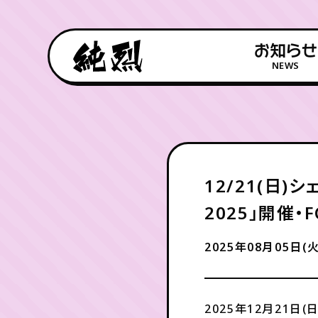
お知らせ
NEWS
12/21(日
2025」開催
2025年08月05日(火
2025年12月21日