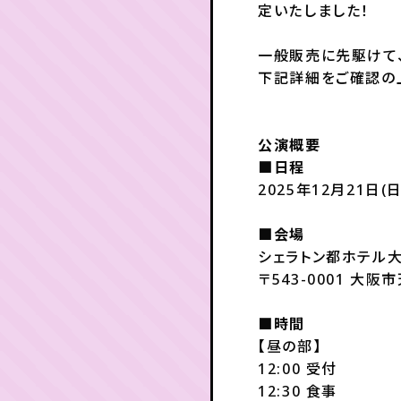
定いたしました！
一般販売に先駆けて
下記詳細をご確認の
公演概要
■日程
2025年12月21日(日
■会場
シェラトン都ホテル大
〒543-0001 大阪
■時間
【昼の部】
12:00 受付
12:30 食事