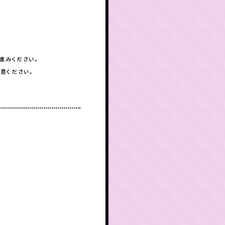
進みください。
意ください。