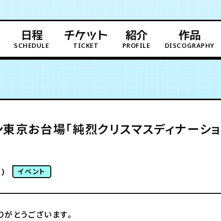
日程
チケット
紹介
作品
SCHEDULE
TICKET
PROFILE
DISCOGRAPHY
東京お台場「純烈クリスマスディナーショー2
)
イベント
りがとうございます。