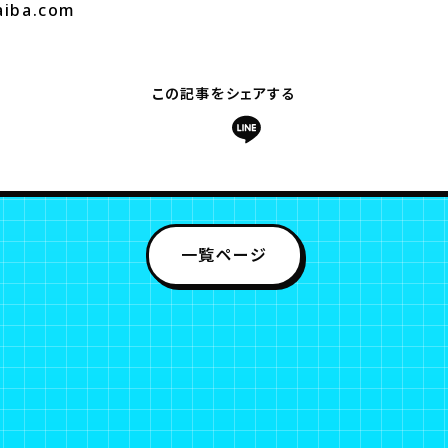
aiba.com
この記事をシェアする
一覧ページ