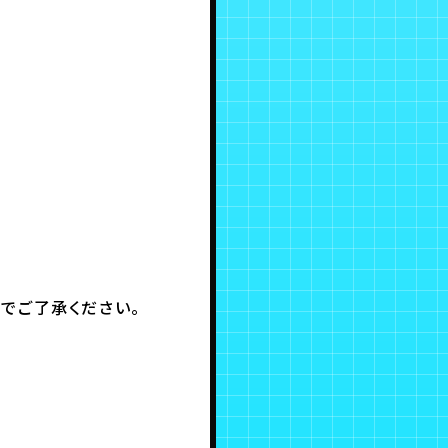
でご了承ください。