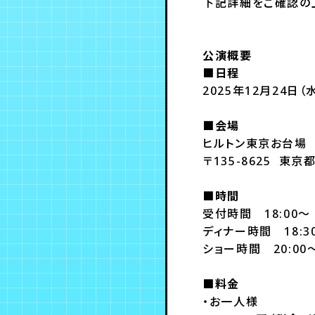
下記詳細をご確認の
公演概要
■日程
2025年12月24日（
■会場
ヒルトン東京お台場
〒135-8625 東京
■時間
受付時間 18:00～
ディナー時間 18:3
ショー時間 20:00
■料金
・お一人様