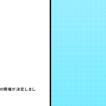
5」の開催が決定しまし