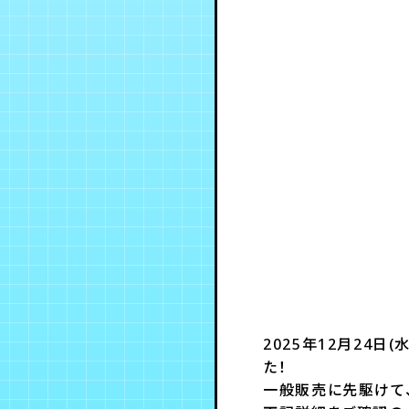
2025年12月24日
た！
一般販売に先駆けて