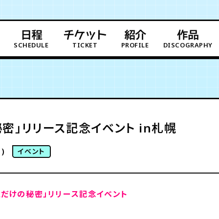
日程
チケット
紹介
作品
SCHEDULE
TICKET
PROFILE
DISCOGRAPHY
密」リリース記念イベント in札幌
)
イベント
人だけの秘密」リリース記念イベント