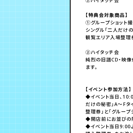
②ハイタッチ会
【特典会対象商品】
①グループショット
シングル「二人だけ
観覧エリア入場整理券
②ハイタッチ会
純烈の旧譜CD・映像
ます。
【イベント参加方法】
◆イベント当日、10
だけの秘密」A～F
整理券」と「グループ
◆開店前にお並びの際
◆イベント当日9:0