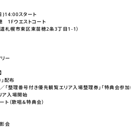
日)14:00スタート
 1Fウエストコート
北海道札幌市東区東苗穂2条3丁目1-1）
フリー
】
券」配布
開始／「整理番号付き優先観覧エリア入場整理券」「特典会参加
エリア入場開始
タート（歌唱＆特典会）
撮影会