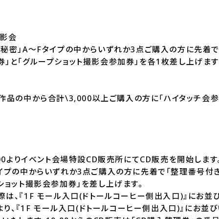
撮影会
の秘密」A～Fタイプの中からいずれか3点ご購入の方に先着
」と「グループショット撮影会参加券」を各1枚差し上げます
作品の中から合計\3,000以上ご購入の方に「ハイタッチ会
:00よりイベント会場特設CD販売所にてCD販売を開始します
タイプの中からいずれか3点ご購入の方に先着で「整理番号付
ショット撮影会参加券」を差し上げます。
は、『1F モール入口(ドトールコーヒー側出入口)』にお並
0より、『1F モール入口(ドトールコーヒー側出入口)』にお並