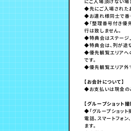
にご入場頂けない場
◆先にご入場された
◆お連れ様同士で番
◆「整理番号付き優
行は致しません。
◆特典会はステージ
◆特典会は、列が途
◆優先観覧エリアへ
です。
◆優先観覧エリア外
【お会計について】
◆お支払いは現金の
【グループショット
◆「グループショット
電話、スマートフォン
ます。