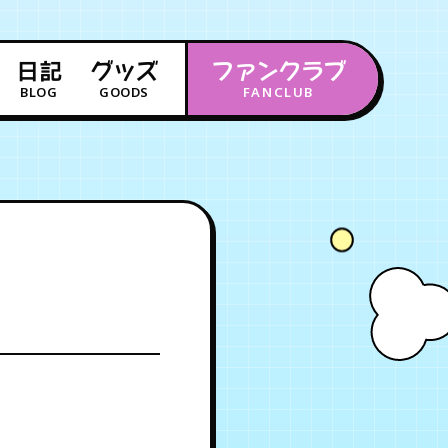
日記
グッズ
ファンクラブ
BLOG
GOODS
FANCLUB
年会員制ファンクラブ
会員登録
ログイン
チケット
お知らせ
ムービー
FC TICKET
FC NEWS
MOVIE
月会員制ファンクラブ