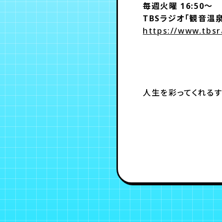
毎週火曜 16:50～
TBSラジオ
「観音温泉
https://www.tbsr
人生を彩ってくれる