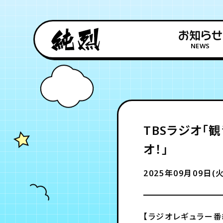
お知らせ
NEWS
TBSラジオ「
オ！」
2025年09月09日(火
【ラジオレギュラー番