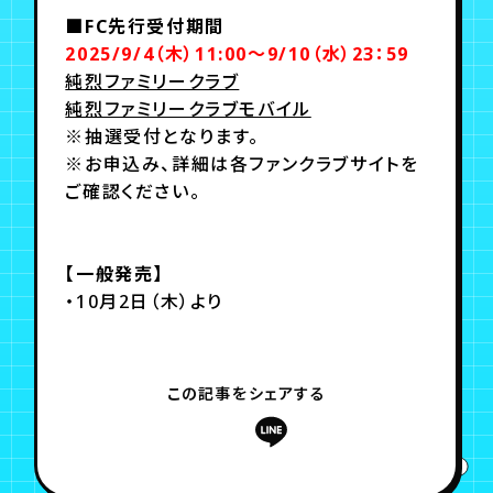
■FC先行受付期間
2025/9/4（木）11:00～9/10（水）23：59
純烈ファミリークラブ
純烈ファミリークラブモバイル
※抽選受付となります。
※お申込み、詳細は各ファンクラブサイトを
ご確認ください。
【一般発売】
・10月2日（木）より
この記事をシェアする