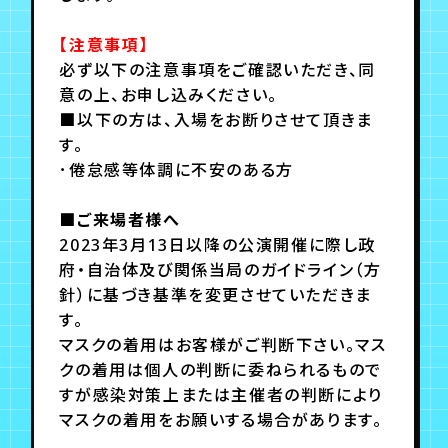
【注意事項】
必ず以下の注意事項をご確認いただき、同
意の上、お申し込みください。
■以下の方は、入場をお断りさせて頂きま
す。
･倦怠感等体調に不安のある方
■ご来場者様へ
2023年3月13日以降の公演開催に際し政
府・自治体及び関係当局のガイドライン（方
針）に基づき基準を変更させていただきま
す。
マスクの着用はお客様がご判断下さい。マス
クの着用は個人の判断に委ねられるもので
すが感染対策上または主催者の判断により
マスクの着用をお願いする場合があります。