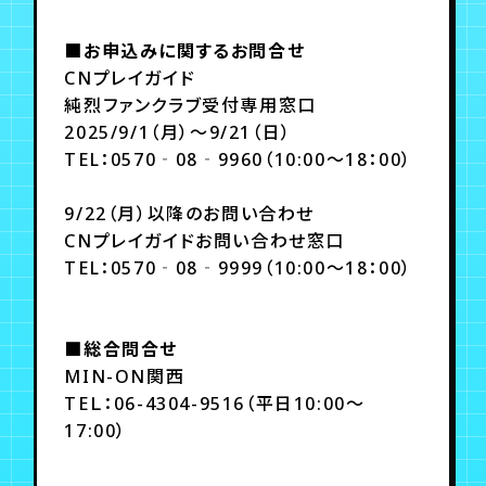
■お申込みに関するお問合せ
CNプレイガイド
純烈ファンクラブ受付専用窓口
2025/9/1（月）～9/21（日）
TEL：0570‐08‐9960（10:00～18：00）
9/22（月）以降のお問い合わせ
CNプレイガイドお問い合わせ窓口
TEL：0570‐08‐9999（10:00～18：00）
■総合問合せ
MIN-ON関西
TEＬ：06-4304-9516（平日10:00～
17:00）