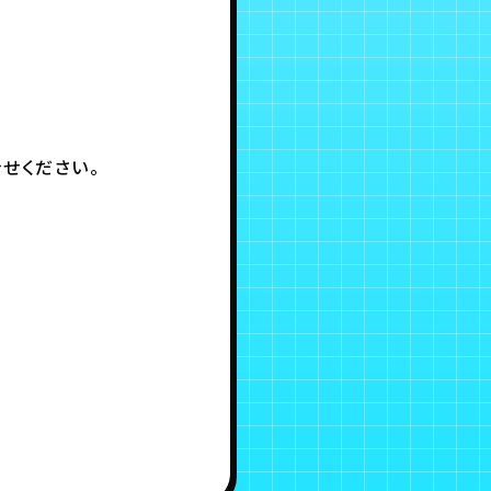
せください。