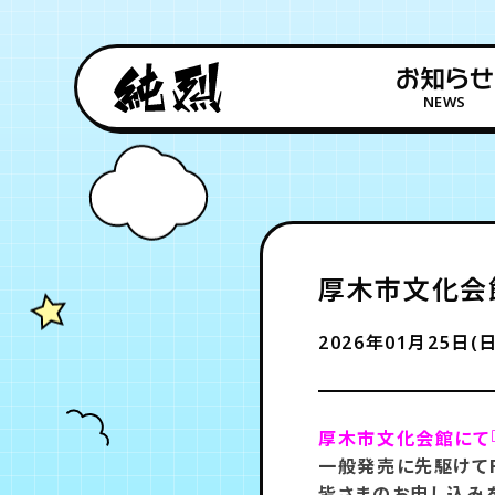
お知らせ
NEWS
厚木市文化会館
2026年01月25日(日
厚木市文化会館にて『
一般発売に先駆けて
皆さまのお申し込みを