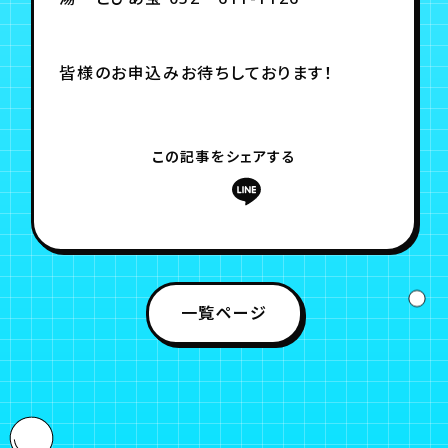
皆様のお申込みお待ちしております！
この記事をシェアする
一覧ページ