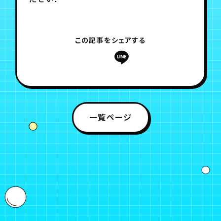
月会員制ファンクラブ
会員登録
ログイン
この記事をシェアする
一覧ページ