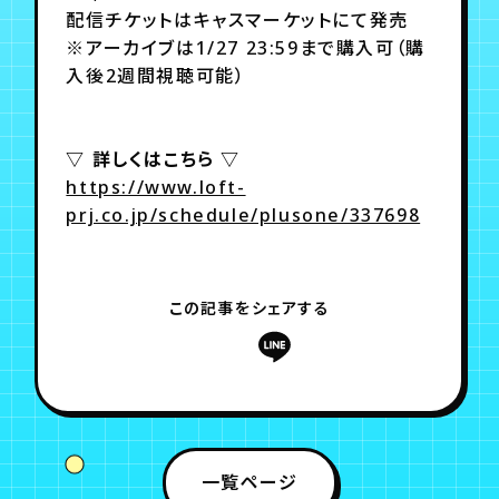
月会員制ファンクラブ
配信チケットはキャスマーケットにて発売
※アーカイブは1/27 23:59まで購入可（購
会員登録
ログイン
入後2週間視聴可能）
▽ 詳しくはこちら ▽
https://www.loft-
prj.co.jp/schedule/plusone/337698
この記事をシェアする
一覧ページ