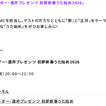
ーダー・酒井プレゼンツ 初夢新春うた始め2026」
Cを担当し、ゲストの方たちとともに「歌」と「正月」をテーマ
な「うた始め」をぜひお楽しみに！
ー
ダー・酒井プレゼンツ 初夢新春うた始め2026
）20：00～22：30
ンネル
ーダー・酒井プレゼンツ 初夢新春うた始め