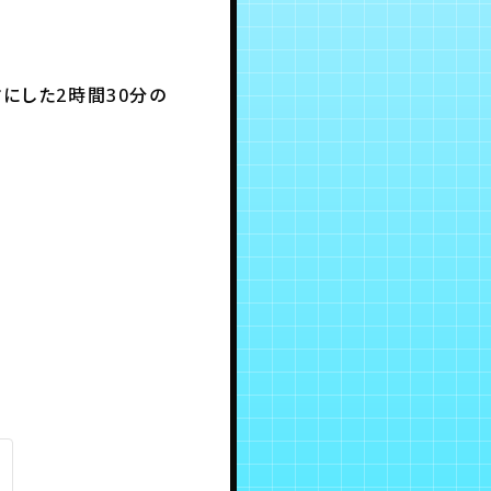
にした2時間30分の