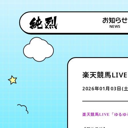
お知らせ
NEWS
楽天競馬LIV
2026年01月03日(土
楽天競馬LIVE「
ゆるゆ