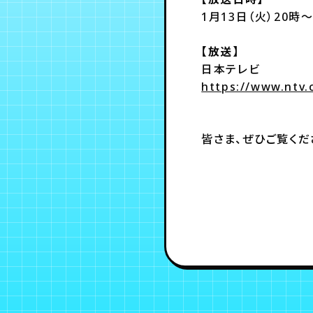
1月13日（火）20時
【放送】
日本テレビ
https://www.ntv.
皆さま、ぜひご覧くだ