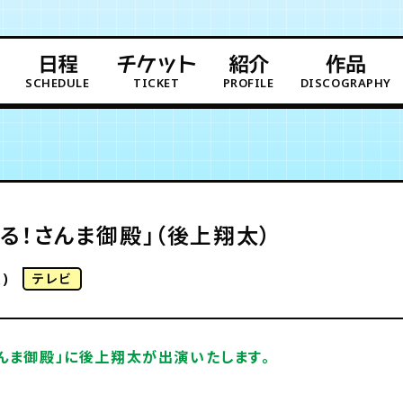
日程
チケット
紹介
作品
SCHEDULE
TICKET
PROFILE
DISCOGRAPHY
る！さんま御殿」（後上翔太）
)
テレビ
んま御殿」に後上翔太が出演いたします。