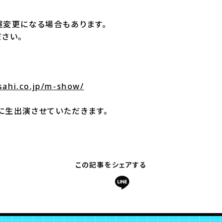
遽変更になる場合もあります。
さい。
sahi.co.jp/m-show/
に生出演させていただきます。
この記事をシェアする