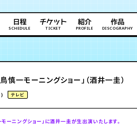
日程
チケット
紹介
作品
SCHEDULE
TICKET
PROFILE
DISCOGRAPHY
鳥慎一モーニングショー」（酒井一圭）
)
テレビ
一モーニングショー」に酒井一圭が生出演いたします。