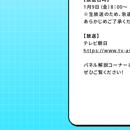
1月9日（金）8：00～
※生放送のため、急
あらかじめご了承くだ
【放送】
テレビ朝日
https://www.tv-a
パネル解説コーナー
ぜひご覧ください！