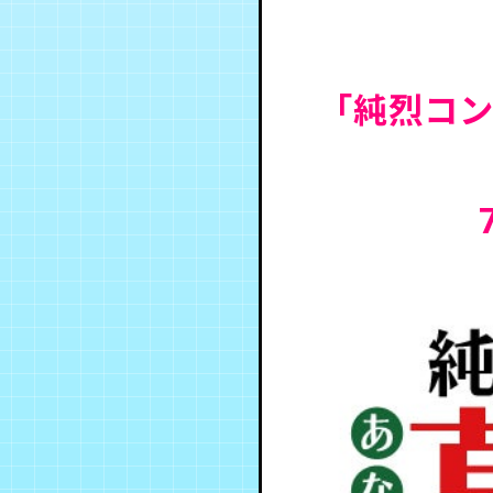
「純烈コン