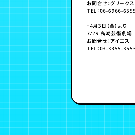
お問合せ：グリークス
TEL：06-6966-655
・4月3日（金）より
7/29 高崎芸術劇場
お問合せ：アイエス
TEL：03-3355-3