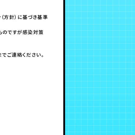
ン（方針）に基づき基準
ものですが感染対策
)までご連絡ください。