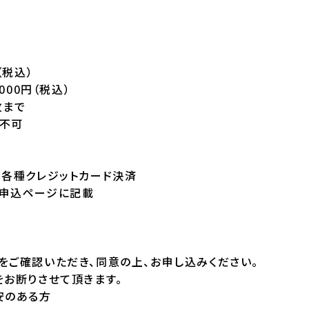
（税込）
000円（税込）
枚まで
不可
・各種クレジットカード決済
申込ページに記載
をご確認いただき、同意の上、お申し込みください。
をお断りさせて頂きます。
安のある方