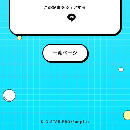
この記事をシェアする
一覧ページ
© G-STAR.PRO/Fanplus