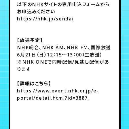
月会員制ファンクラブ
以下のNHKサイトの専用申込フォームから
お申込みください
会員登録
ログイン
https://nhk.jp/sendai
【放送予定】
NHK総合、NHK AM、NHK FM、国際放送
6月21日（日）12：15～13：00（生放送）
※NHK ONEで同時配信/見逃し配信があ
ります
【詳細はこちら】
https://www.event.nhk.or.jp/e-
portal/detail.html?id=3887