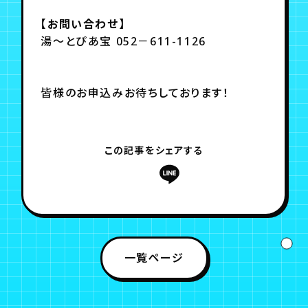
【お問い合わせ】
湯～とぴあ宝 052－611-1126
皆様のお申込みお待ちしております！
この記事をシェアする
一覧ページ