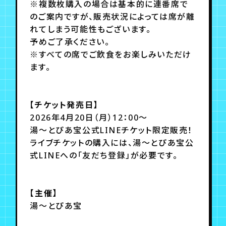
※複数枚購入の場合は基本的に連番席で
のご案内ですが、販売状況によっては席が離
れてしまう可能性もございます。
予めご了承ください。
※すべての席でご飲食をお楽しみいただけ
ます。
【チケット発売日】
2026年4月20日（月）12：00～
湯～とぴあ宝公式LINEチケット限定販売！
ライブチケットの購入には、湯～とぴあ宝公
式LINEへの「友だち登録」が必要です。
【主催】
湯～とぴあ宝