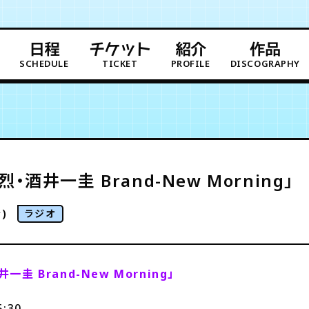
日程
チケット
紹介
作品
SCHEDULE
TICKET
PROFILE
DISCOGRAPHY
・酒井一圭 Brand-New Morning」
)
ラジオ
一圭 Brand-New Morning」
:30