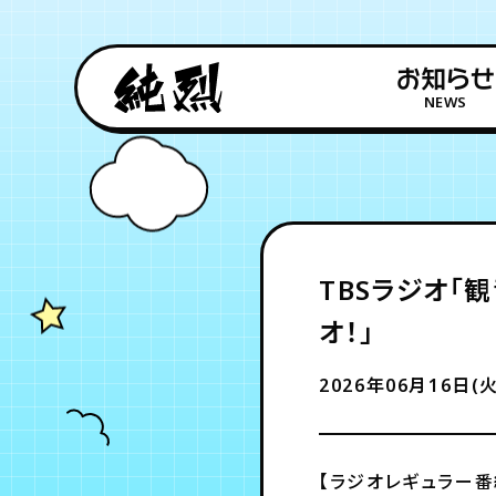
お知らせ
NEWS
TBSラジオ「
オ！」
2026年06月16日(火
【ラジオレギュラー番