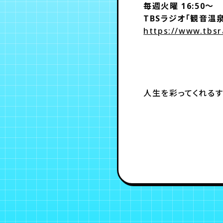
毎週火曜 16:50～
TBSラジオ
「観音温泉
https://www.tbsr
人生を彩ってくれる