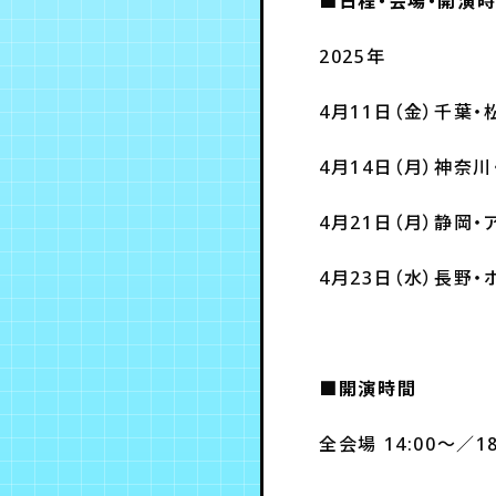
■日程・会場・開演
2025年
4月11日（金）千葉
4月14日（月）神奈
4月21日（月）静岡・
4月23日（水）長野
■開演時間
全会場 14:00～／18