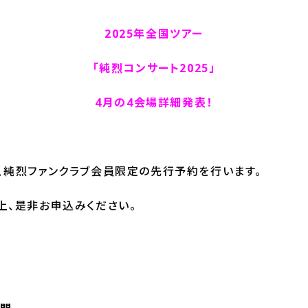
2025年全国ツアー
「純烈コンサート2025」
4月の4会場詳細発表！
、純烈ファンクラブ会員限定の先行予約を行います。
上、是非お申込みください。