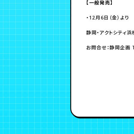
【一般発売】
・12月6日（金）より
静岡・アクトシティ浜
お問合せ：静岡企画 TEL