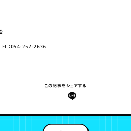
松
：054-252-2636
この記事をシェアする