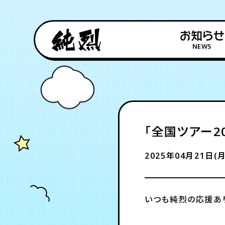
お知らせ
NEWS
「全国ツアー2
2025年04月21日(月
いつも純烈の応援あ