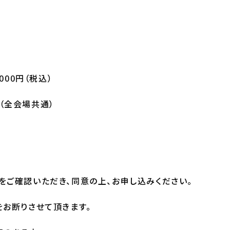
000円（税込）
（全会場共通）
をご確認いただき、同意の上、お申し込みください。
をお断りさせて頂きます。