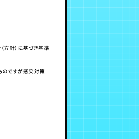
ン（方針）に基づき基準
ものですが感染対策