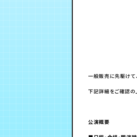
一般販売に先駆けて
下記詳細をご確認の
公演概要