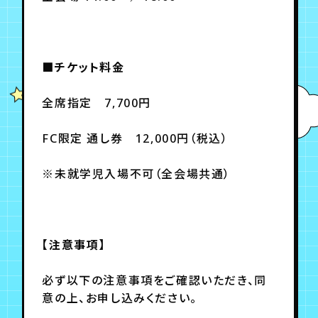
■チケット料金
全席指定 7,700円
FC限定 通し券 12,000円（税込）
※未就学児入場不可（全会場共通）
【注意事項】
必ず以下の注意事項をご確認いただき、同
意の上、お申し込みください。