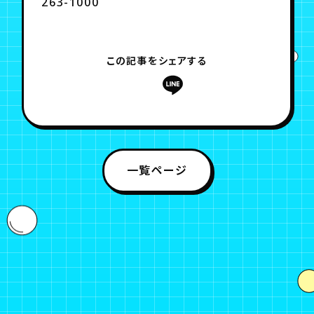
263-1000
この記事をシェアする
一覧ページ