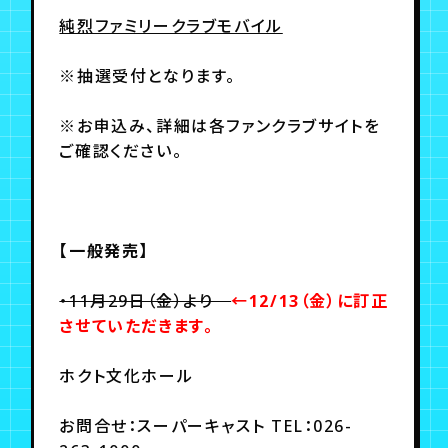
純烈ファミリークラブモバイル
※抽選受付となります。
※お申込み、詳細は各ファンクラブサイトを
ご確認ください。
【一般発売】
・11月29日（金）より
←12/13（金）に訂正
させていただきます。
ホクト文化ホール
お問合せ：スーパーキャスト TEL：026-