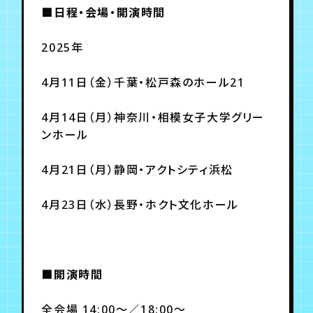
月会員制ファンクラブ
■日程・会場・開演時間
会員登録
ログイン
2025年
4月11日（金）千葉・松戸森のホール21
4月14日（月）神奈川・相模女子大学グリー
ンホール
4月21日（月）静岡・アクトシティ浜松
4月23日（水）長野・ホクト文化ホール
■開演時間
全会場 14:00～／18:00～