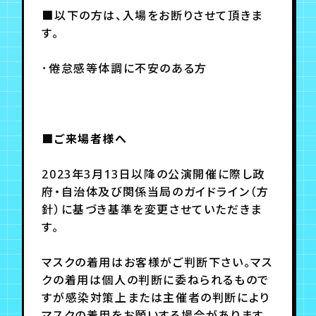
■以下の方は、入場をお断りさせて頂きま
す。
･倦怠感等体調に不安のある方
■ご来場者様へ
2023年3月13日以降の公演開催に際し政
府・自治体及び関係当局のガイドライン（方
針）に基づき基準を変更させていただきま
す。
マスクの着用はお客様がご判断下さい。マス
クの着用は個人の判断に委ねられるもので
すが感染対策上または主催者の判断により
マスクの着用をお願いする場合があります。