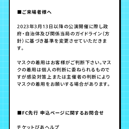
■ご来場者様へ
2023年3月13日以降の公演開催に際し政
府・自治体及び関係当局のガイドライン（方
針）に基づき基準を変更させていただきま
す。
マスクの着用はお客様がご判断下さい。マス
クの着用は個人の判断に委ねられるもので
すが感染対策上または主催者の判断により
マスクの着用をお願いする場合があります。
■FC先行 申込ページに関するお問合せ
チケットぴあヘルプ