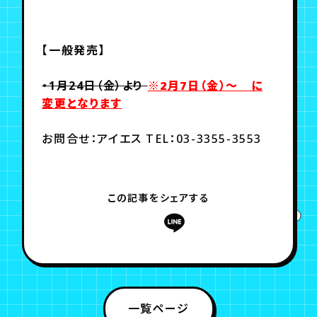
【一般発売】
・1月24日（金）より
※2月7日（金）～ に
変更となります
お問合せ：アイエス TEL：03-3355-3553
この記事をシェアする
一覧ページ