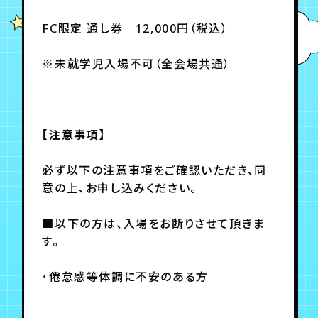
FC限定 通し券 12,000円（税込）
※未就学児入場不可（全会場共通）
【注意事項】
必ず以下の注意事項をご確認いただき、同
意の上、お申し込みください。
■以下の方は、入場をお断りさせて頂きま
す。
･倦怠感等体調に不安のある方