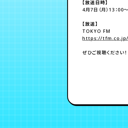
【放送日時】
4月7日（月）13：00～
【放送】
TOKYO FM
https://tfm.co.j
ぜひご視聴ください！