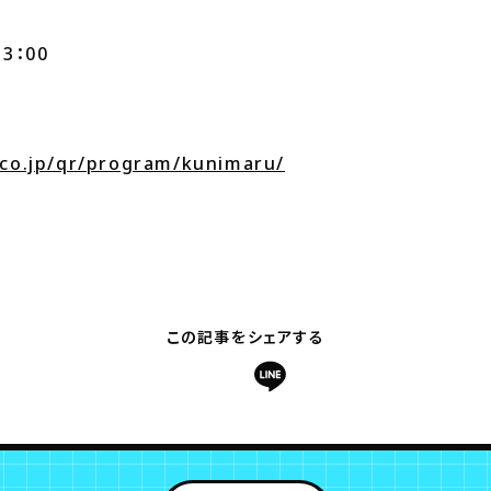
3：00
.co.jp/qr/program/kunimaru/
この記事をシェアする