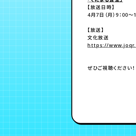
【放送日時】
4月7日（月）9：00～1
【放送】
文化放送
https://www.joqr
ぜひご視聴ください！