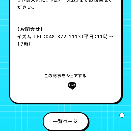
ださい。
【お問合せ】
イズム TEL：048-872-1113（平日：11時～
17時）
この記事をシェアする
一覧ページ