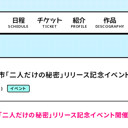
日程
チケット
紹介
作品
SCHEDULE
TICKET
PROFILE
DISCOGRAPHY
市「二人だけの秘密」リリース記念イベン
)
イベント
「二人だけの秘密」リリース記念イベント開催