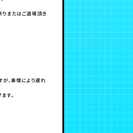
断りまたはご退場頂き
すが、事情により遅れ
ます。