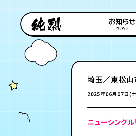
お知らせ
NEWS
埼玉／東松山
2025年06月07日(土
ニューシングル