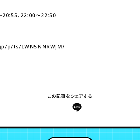
～20:55、22:00～22:50
.jp/p/ts/LWN5NNRWJM/
この記事をシェアする