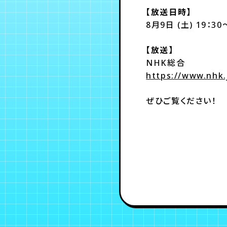
【放送日時】
8月9日 (土) 19：30
【放送】
NHK総合
https://www.nhk
ぜひご覧ください！