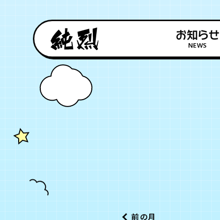
お知らせ
NEWS
前の月