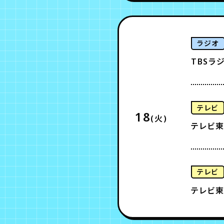
ラジオ
TBSラ
テレビ
18
(火)
テレビ東
テレビ
テレビ東