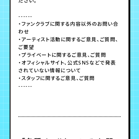
月会員制ファンクラブ
ださい。
------
会員登録
ログイン
・ファンクラブに関する内容以外のお問い合
わせ
・アーティスト活動に関するご意見、ご質問、
ご要望
・プライベートに関するご意見、ご質問
・オフィシャルサイト、公式SNSなどで発表
されていない情報について
・スタッフに関するご意見、ご質問
------