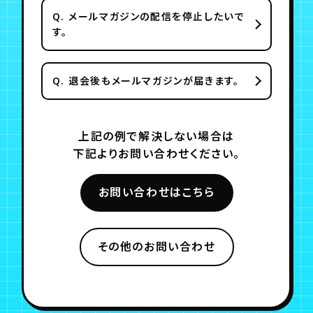
Q.
メールマガジンの配信を停止したいで
す。
Q.
退会後もメールマガジンが届きます。
上記の例で解決しない場合は
下記よりお問い合わせください。
お問い合わせはこちら
その他のお問い合わせ