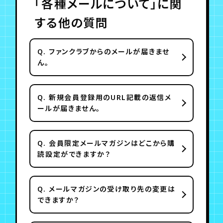
「各種メールについて」に関
する他の質問
Q.
ファンクラブからのメールが届きませ
ん。
Q.
新規会員登録用のURL記載の返信メ
ールが届きません。
Q.
会員限定メールマガジンはどこから購
読設定ができますか？
Q.
メールマガジンの受け取り先の変更は
できますか？