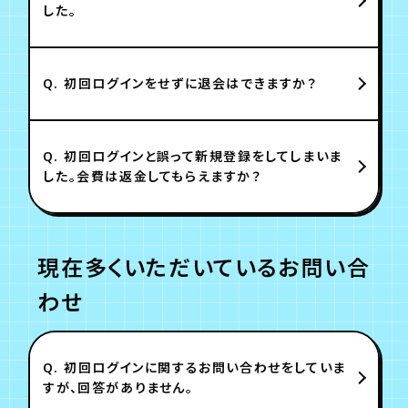
した。
Q.
初回ログインをせずに退会はできますか？
Q.
初回ログインと誤って新規登録をしてしまいま
した。会費は返金してもらえますか？
現在多くいただいているお問い合
わせ
Q.
初回ログインに関するお問い合わせをしていま
すが、回答がありません。