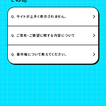
Q.
サイトが上手く表示されません。
Q.
ご意見・ご要望に関する内容について
Q.
著作権について教えてください。