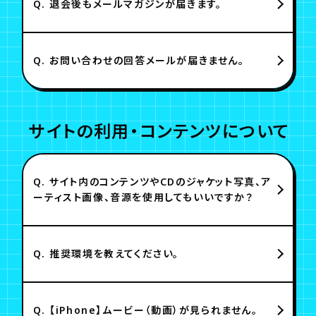
Q.
退会後もメールマガジンが届きます。
Q.
お問い合わせの回答メールが届きません。
サイトの利用・コンテンツについて
Q.
サイト内のコンテンツやCDのジャケット写真、ア
ーティスト画像、音源を使用してもいいですか？
Q.
推奨環境を教えてください。
Q.
【iPhone】ムービー（動画）が見られません。