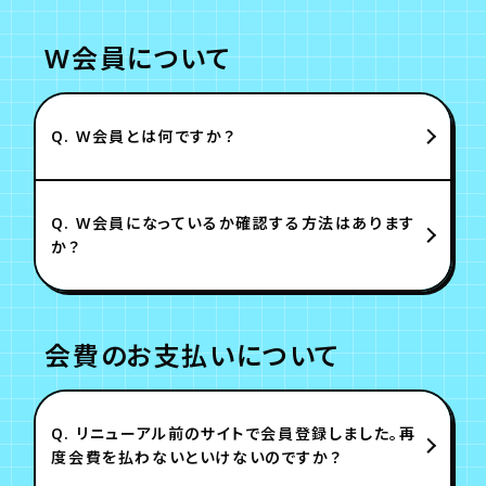
W会員について
Q.
W会員とは何ですか？
Q.
W会員になっているか確認する方法はあります
か？
会費のお支払いについて
Q.
リニューアル前のサイトで会員登録しました。再
度会費を払わないといけないのですか？