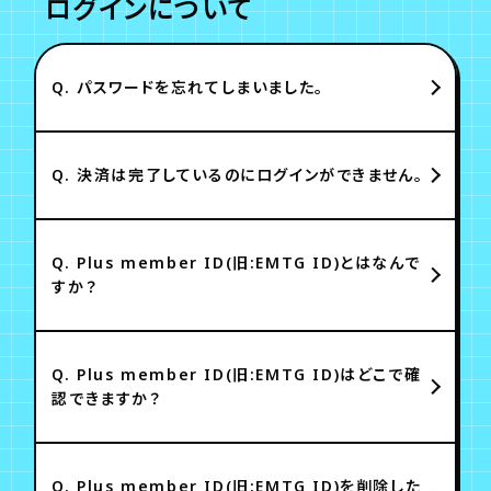
ログインについて
Q.
パスワードを忘れてしまいました。
Q.
決済は完了しているのにログインができません。
Q.
Plus member ID(旧:EMTG ID)とはなんで
すか？
Q.
Plus member ID(旧:EMTG ID)はどこで確
認できますか？
Q.
Plus member ID(旧:EMTG ID)を削除した