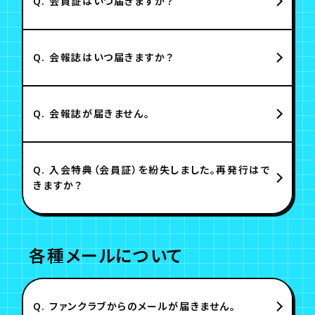
Q.
会員証はいつ届きますか？
Q.
会報誌はいつ届きますか？
Q.
会報誌が届きません。
Q.
入会特典（会員証）を紛失しました。再発行はで
きますか？
各種メールについて
Q.
ファンクラブからのメールが届きません。