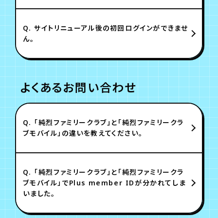
Q.
サイトリニューアル後の初回ログインができませ
ん。
よくあるお問い合わせ
Q.
「純烈ファミリークラブ」と「純烈ファミリークラ
ブモバイル」の違いを教えてください。
Q.
「純烈ファミリークラブ」と「純烈ファミリークラ
ブモバイル」でPlus member IDが分かれてしま
いました。