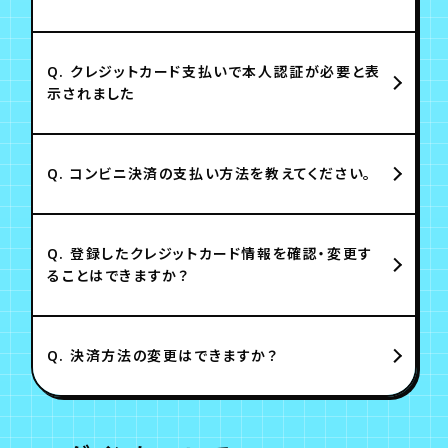
Q.
クレジットカード支払いで本人認証が必要と表
示されました
Q.
コンビニ決済の支払い方法を教えてください。
Q.
登録したクレジットカード情報を確認・変更す
ることはできますか？
Q.
決済方法の変更はできますか？