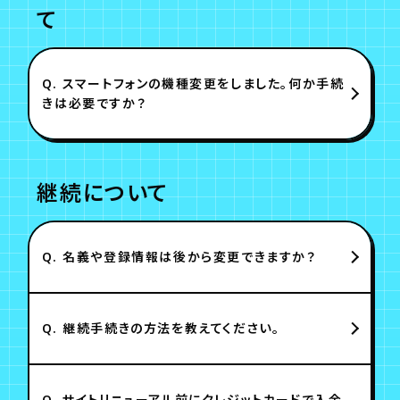
て
Q.
スマートフォンの機種変更をしました。何か手続
きは必要ですか？
継続について
Q.
名義や登録情報は後から変更できますか？
Q.
継続手続きの方法を教えてください。
Q.
サイトリニューアル前にクレジットカードで入金