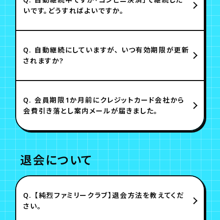
いです。どうすればよいですか。
Q.
自動継続にしていますが、 いつ有効期限が更新
されますか?
Q.
会員期限1か月前にクレジットカード会社から
会費引き落とし案内メールが届きました。
退会について
Q.
【純烈ファミリークラブ】退会方法を教えてくだ
さい。