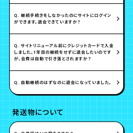
Q.
継続手続きをしなかったのにサイトにログイン
ができます。退会できていますか？
Q.
サイトリニューアル前にクレジットカードで入金
しました。1年目の継続をせずに退会したいのです
が、会費は自動で引き落とされますか？
Q.
自動継続のはずなのに退会になっていました。
発送物について