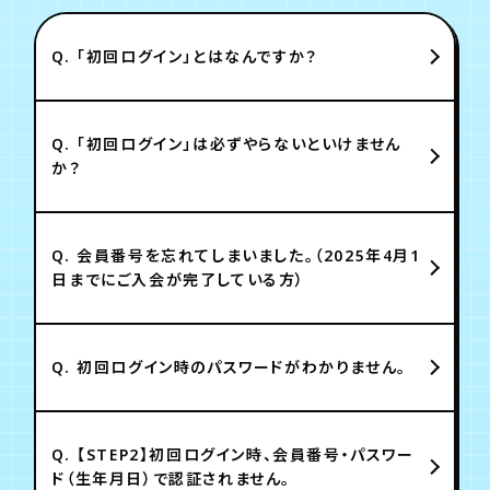
月会員制ファンクラブ
Q.
「初回ログイン」とはなんですか？
会員登録
ログイン
Q.
「初回ログイン」は必ずやらないといけません
か？
Q.
会員番号を忘れてしまいました。（2025年4月1
日までにご入会が完了している方）
Q.
初回ログイン時のパスワードがわかりません。
Q.
【STEP2】初回ログイン時、会員番号・パスワー
ド（生年月日）で認証されません。