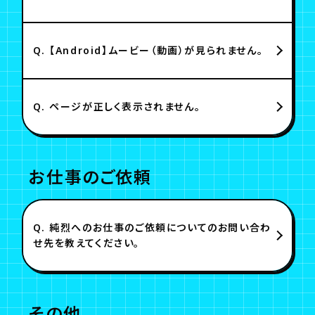
Q.
【Android】ムービー（動画）が見られません。
Q.
ページが正しく表示されません。
お仕事のご依頼
Q.
純烈へのお仕事のご依頼についてのお問い合わ
せ先を教えてください。
その他