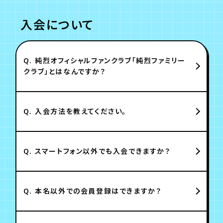
入会について
Q.
純烈オフィシャルファンクラブ「純烈ファミリー
クラブ」とはなんですか？
Q.
入会方法を教えてください。
Q.
スマートフォン以外でも入会できますか？
Q.
本名以外での会員登録はできますか？