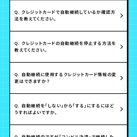
Q.
クレジットカードで自動継続しているか確認方
法を教えてください。
Q.
クレジットカードの自動継続を停止する方法を
教えてください。
Q.
自動継続に使用するクレジットカード情報の変
更はできますか？
Q.
自動継続を「しない」から「する」にするにはど
うすればよいですか。
Q.
自動継続中ですが「コンビニ決済」で継続した