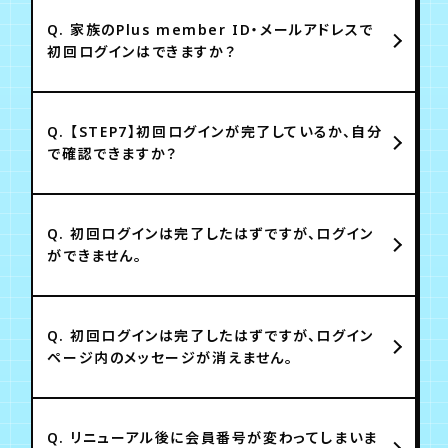
Q.
家族のPlus member ID・メールアドレスで
初回ログインはできますか？
Q.
【STEP7】初回ログインが完了しているか、自分
で確認できますか？
Q.
初回ログインは完了したはずですが、ログイン
ができません。
Q.
初回ログインは完了したはずですが、ログイン
ページ内のメッセージが消えません。
Q.
リニューアル後に会員番号が変わってしまいま