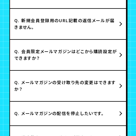
Q.
新規会員登録用のURL記載の返信メールが届
きません。
Q.
会員限定メールマガジンはどこから購読設定が
できますか？
Q.
メールマガジンの受け取り先の変更はできます
か？
Q.
メールマガジンの配信を停止したいです。