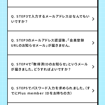
Q.
STEP3で入力するメールアドレスはなんでもい
いですか？
Q.
STEP3のメールアドレス認証後、「会員登録
URLのお知らせメール」が届きません。
Q.
STEP4で「取得済IDのお知らせ」というメール
が届きました。どうすればよいですか？
Q.
STEP5でパスワード入力を求められました。（す
でにPlus member IDをお持ちの方）