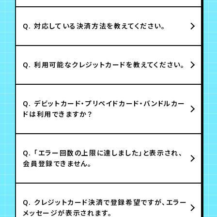
Q.
対応している決済方法を教えてください。
Q.
利用可能なクレジットカードを教えてください。
Q.
デビットカード・プリペイドカード・バンドルカー
ドは利用できますか？
Q.
「エラー回数の上限に達しました」と表示され、
会員登録できません。
Q.
クレジットカード決済で登録希望ですが、エラー
メッセージが表示されます。