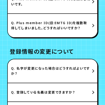
いです。
Q.
Plus member ID(旧:EMTG ID)を複数取
得してしまいました。どうすればいいですか？
登録情報の変更について
Q.
名字が変更になった場合はどうすればよいです
か？
Q.
登録している名義は変更できますか？