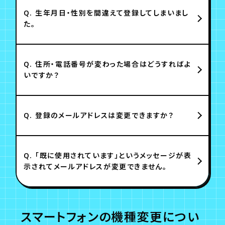
Q.
生年月日・性別を間違えて登録してしまいまし
た。
Q.
住所・電話番号が変わった場合はどうすればよ
いですか？
Q.
登録のメールアドレスは変更できますか？
Q.
「既に使用されています」というメッセージが表
示されてメールアドレスが変更できません。
スマートフォンの機種変更につい