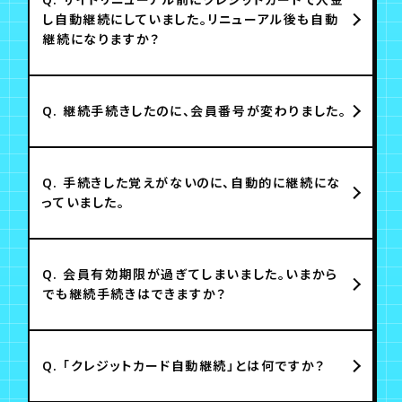
し自動継続にしていました。リニューアル後も自動
継続になりますか？
Q.
継続手続きしたのに、会員番号が変わりました。
Q.
手続きした覚えがないのに、自動的に継続にな
っていました。
Q.
会員有効期限が過ぎてしまいました。いまから
でも継続手続きはできますか？
Q.
「クレジットカード自動継続」とは何ですか？