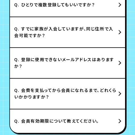
Q.
ひとりで複数登録してもいいですか？
Q.
すでに家族が入会していますが、同じ住所で入
会可能ですか？
Q.
登録に使用できないメールアドレスはあります
か？
Q.
会費を支払ってから会員になれるまで、どれくら
いかかりますか？
Q.
会員有効期限について教えてください。