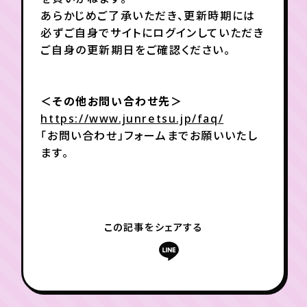
あらかじめご了承いただき、更新時期には
必ずご自身でサイトにログインしていただき
ご自身の更新期日をご確認ください。
＜その他お問い合わせ先＞
https://www.junretsu.jp/faq/
「お問い合わせ」フォームまでお願いいたし
ます。
この記事をシェアする