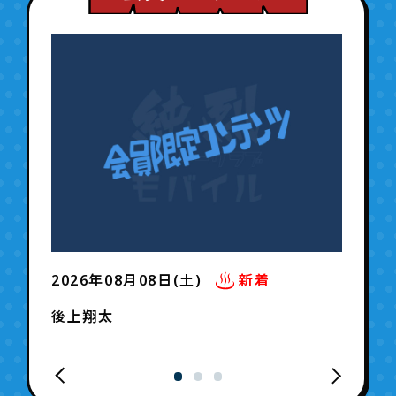
2026年08月08日(土)
新着
後上翔太