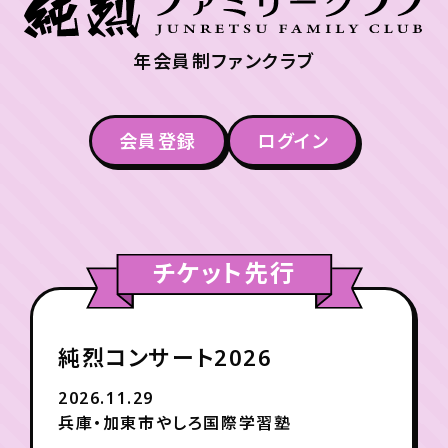
年会員制ファンクラブ
会員登録
ログイン
チケット先行
純烈コンサート2026
2026.11.29
兵庫・加東市やしろ国際学習塾