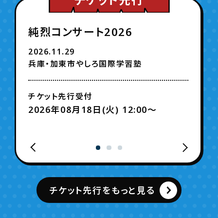
純烈コンサート2026
2026.11.29
兵庫・加東市やしろ国際学習塾
チケット先行受付
2026年08月18日(火) 12:00〜
チケット先行をもっと見る