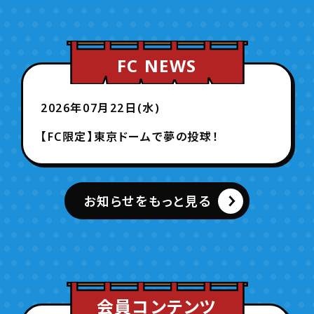
FC NEWS
2026年07月22日(水)
【FC限定】東京ドームで夢の投球！
お知らせをもっと見る
会員コンテンツ