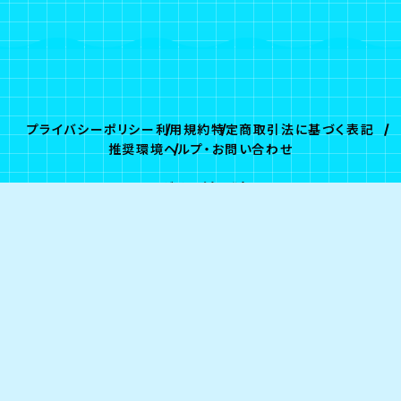
プライバシーポリシー
利用規約
特定商取引法に基づく表記
推奨環境
ヘルプ・お問い合わせ
ログイン
会員登録
© G-STAR.PRO/Fanplus