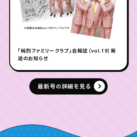
「純烈ファミリークラブ」会報誌（vol.19）発
送のお知らせ
最新号の詳細を見る