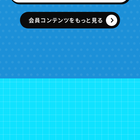
会員コンテンツをもっと見る