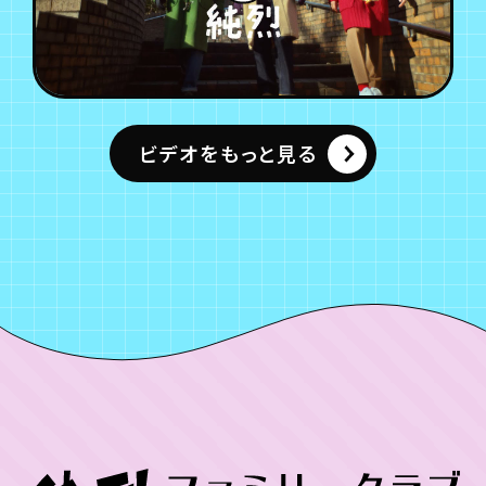
ビデオをもっと見る