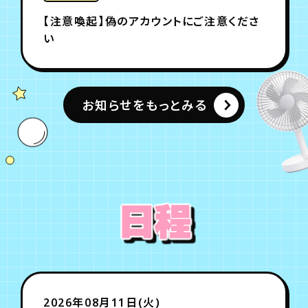
【注意喚起】偽のアカウントにご注意くださ
い
お知らせをもっとみる
日程
2026年08月11日(火)