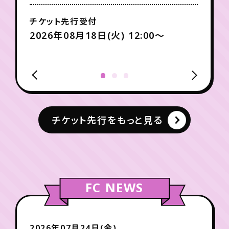
チケット先行受付
2026年08月18日(火) 12:00〜
チケット先行をもっと見る
FC NEWS
2026年07月24日(金)