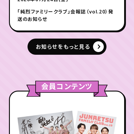
「純烈ファミリークラブ」会報誌（vol.20）発
送のお知らせ
お知らせをもっと見る
会員コンテンツ