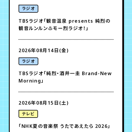
ラジオ
TBSラジオ「観音温泉 presents 純烈の
観音ルンルン♨モー烈ラジオ！」
2026年08月14日(金)
ラジオ
TBSラジオ「純烈・酒井一圭 Brand-New
Morning」
2026年08月15日(土)
テレビ
「NHK夏の音楽祭 うたであえたら 2026」