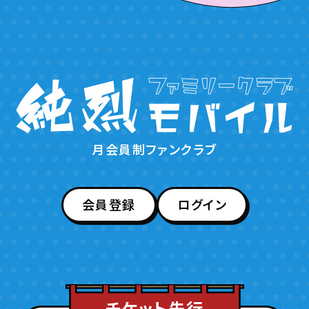
月会員制ファンクラブ
会員登録
ログイン
チケット先行