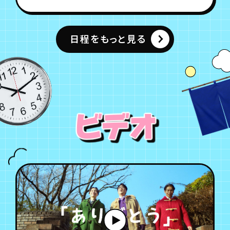
日程をもっと見る
ビデオ