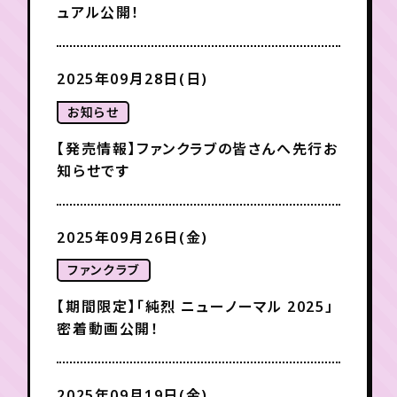
月会員制ファンクラブ
ュアル公開！
会員登録
ログイン
2025年09月28日(日)
お知らせ
【発売情報】ファンクラブの皆さんへ先行お
知らせです
2025年09月26日(金)
ファンクラブ
【期間限定】「純烈 ニューノーマル 2025」
密着動画公開！
2025年09月19日(金)