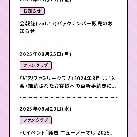
お知らせ
会報誌(vol.17)バックナンバー販売のお
知らせ
2025年08月25日(月)
ファンクラブ
『純烈ファミリークラブ』2024年8月にご入
会・継続されたお客様への更新手続きに関
するお知らせ
2025年08月20日(水)
ファンクラブ
FCイベント「純烈 ニューノーマル 2025」