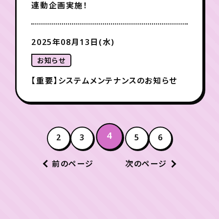
連動企画実施！
2025年08月13日(水)
お知らせ
【重要】システムメンテナンスのお知らせ
4
2
3
5
6
前のページ
次のページ