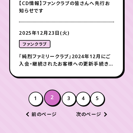
【CD情報】ファンクラブの皆さんへ先行お
知らせです
2025年12月23日(火)
ファンクラブ
『純烈ファミリークラブ』2024年12月にご
入会・継続されたお客様への更新手続きに
関するお知らせ
2
1
3
4
5
前のページ
次のページ