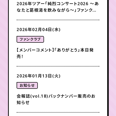
月会員制ファンクラブ
2026年ツアー「純烈コンサート2026 〜あ
なたと葛根湯を飲みながら〜」ファンクラ
会員登録
ログイン
ブ限定☆モバくじ実施！
2026年02月04日(水)
ファンクラブ
【メンバーコメント】「ありがとう」本日発
売！
2026年01月13日(火)
お知らせ
会報誌(vol.18)バックナンバー販売のお
知らせ