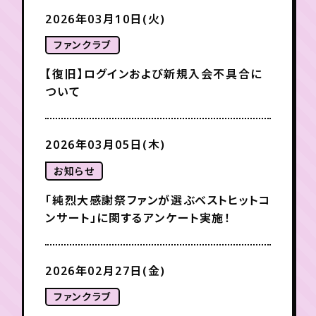
2026年03月10日(火)
年会員制ファンクラブ
ファンクラブ
【復旧】ログインおよび新規入会不具合に
会員登録
ログイン
ついて
チケット
お知らせ
ムービー
2026年03月05日(木)
TICKET
FC NEWS
MOVIE
お知らせ
「純烈大感謝祭ファンが選ぶベストヒットコ
ンサート」に関するアンケート実施！
2026年02月27日(金)
ファンクラブ