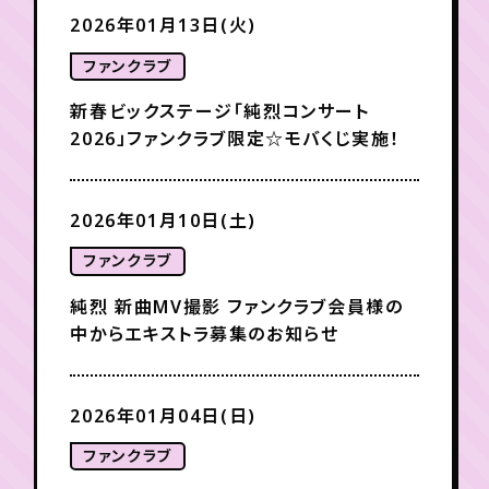
2026年01月13日(火)
ファンクラブ
新春ビックステージ「純烈コンサート
2026」ファンクラブ限定☆モバくじ実施！
2026年01月10日(土)
ファンクラブ
純烈 新曲MV撮影 ファンクラブ会員様の
中からエキストラ募集のお知らせ
2026年01月04日(日)
ファンクラブ