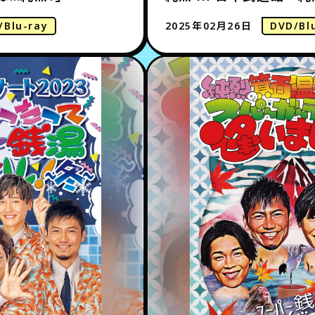
/Blu-ray
2025年02月26日
DVD/Bl