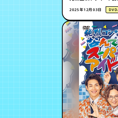
2025年12月03日
DVD