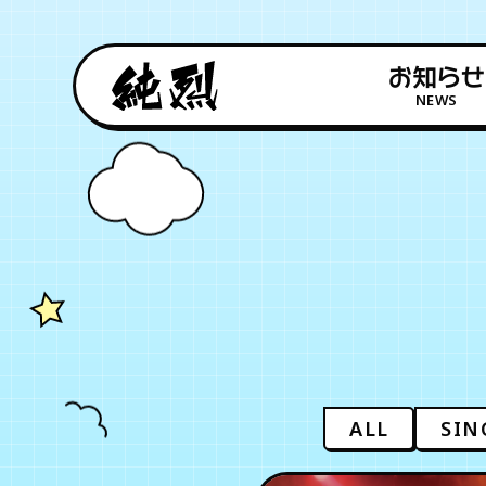
お知らせ
NEWS
ALL
SIN