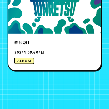
純烈魂1
2024年09月04日
ALBUM