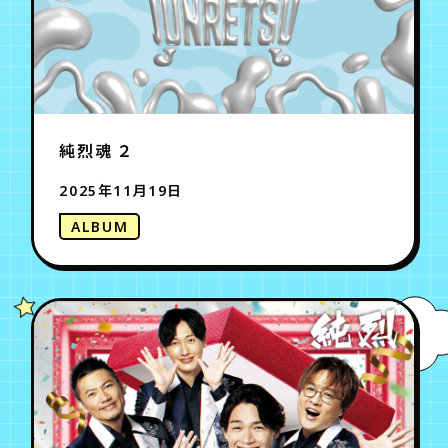
純烈魂 ２
2025年11月19日
ALBUM