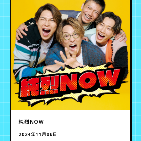
純烈NOW
2024年11月06日