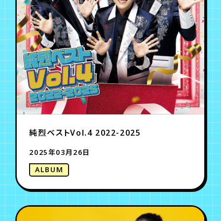
純烈ベストVol.4 2022-2025
2025年03月26日
ALBUM