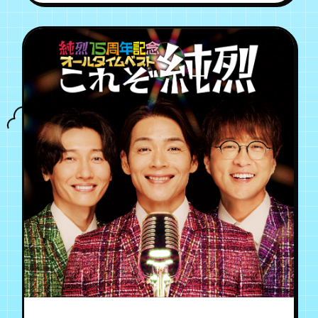
月会員制ファンクラブ
会員登録
ログイン