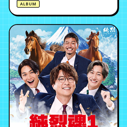
ALBUM