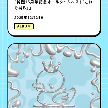
「純烈15周年記念オールタイムベスト『これ
ぞ純烈』」
2025年12月24日
ALBUM