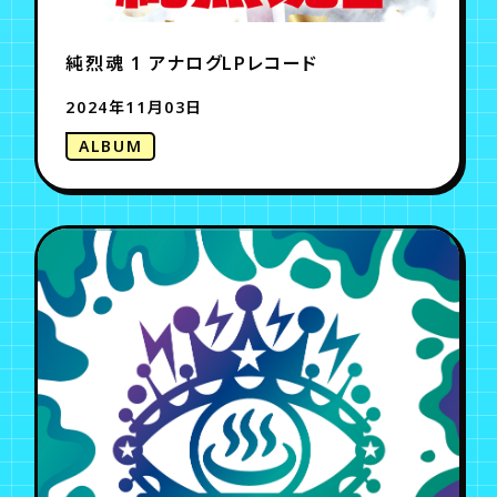
純烈魂 1 アナログLPレコード
2024年11月03日
ALBUM