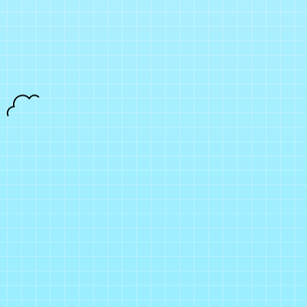
月会員制ファンクラブ
会員登録
ログイン