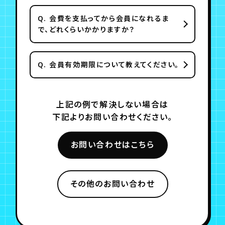
Q.
会費を支払ってから会員になれるま
で、どれくらいかかりますか？
Q.
会員有効期限について教えてください。
上記の例で解決しない場合は
下記よりお問い合わせください。
お問い合わせはこちら
その他のお問い合わせ