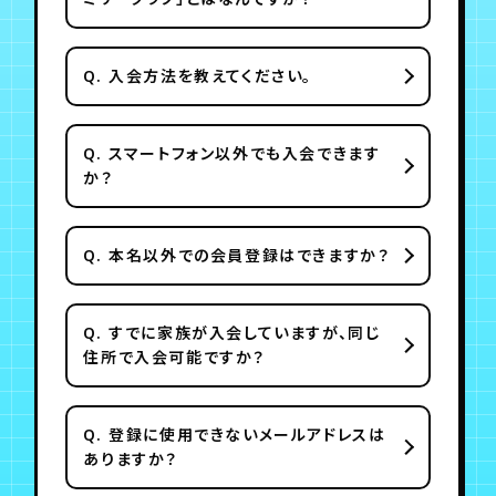
月会員制ファンクラブ
会員登録
ログイン
Q.
入会方法を教えてください。
Q.
スマートフォン以外でも入会できます
か？
Q.
本名以外での会員登録はできますか？
Q.
すでに家族が入会していますが、同じ
住所で入会可能ですか？
Q.
登録に使用できないメールアドレスは
ありますか？