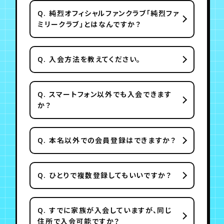
月会員制ファンクラブ
Q.
純烈オフィシャルファンクラブ「純烈ファ
ミリークラブ」とはなんですか？
会員登録
ログイン
Q.
入会方法を教えてください。
Q.
スマートフォン以外でも入会できます
か？
Q.
本名以外での会員登録はできますか？
Q.
ひとりで複数登録してもいいですか？
Q.
すでに家族が入会していますが、同じ
住所で入会可能ですか？