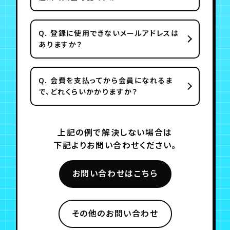
Q.
登録に使用できないメールアドレスは
ありますか？
Q.
会費を支払ってから会員になれるま
で、どれくらいかかりますか？
上記の例で解決しない場合は
下記よりお問い合わせください。
お問い合わせはこちら
その他のお問い合わせ