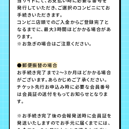
月会員制ファンクラブ
当サイトにて、お支払い時に必要な番号を
発行していただき、ご選択のコンビニにてお
手続きいただきます。
会員登録
ログイン
コンビニ店頭でのご入金からご登録完了と
なるまでに、最大3時間ほどかかる場合があ
ります。
※お急ぎの場合はご注意ください。
●郵便振替の場合
お手続き完了まで2～3か月ほどかかる場合
がございます。あらかじめご了承ください。
チケット先行お申込み時に必要な会員番号
は会員証の送付をもってお知らせとなりま
す。
※お手続き完了後の会報発送時に会員証を
発送いたしますのでお手元に届くまでには、