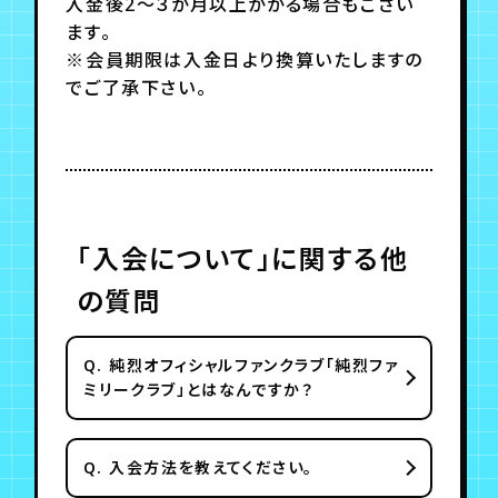
入金後2～３か月以上かかる場合もござい
ます。
※会員期限は入金日より換算いたしますの
でご了承下さい。
「入会について」に関する他
の質問
Q.
純烈オフィシャルファンクラブ「純烈ファ
ミリークラブ」とはなんですか？
Q.
入会方法を教えてください。