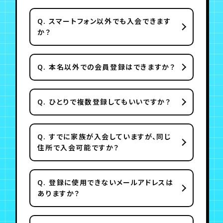
Q.
スマートフォン以外でも入会できます
か？
Q.
本名以外での会員登録はできますか？
Q.
ひとりで複数登録してもいいですか？
Q.
すでに家族が入会していますが、同じ
住所で入会可能ですか？
Q.
登録に使用できないメールアドレスは
ありますか？