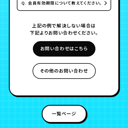
Q.
会員有効期限について教えてください。
上記の例で解決しない場合は
下記よりお問い合わせください。
お問い合わせはこちら
その他のお問い合わせ
一覧ページ