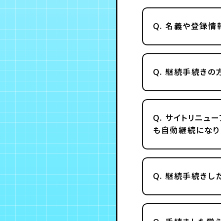
Q.
名義や登録情
Q.
継続手続きの方
Q.
サイトリニュー
も自動継続になり
Q.
継続手続きした