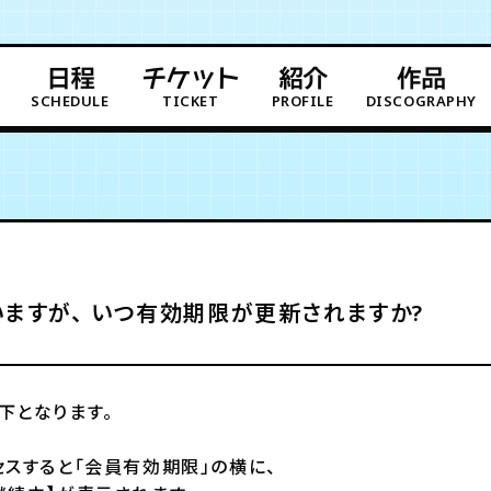
日程
チケット
紹介
作品
SCHEDULE
TICKET
PROFILE
DISCOGRAPHY
ますが、 いつ有効期限が更新されますか?
下となります。
スすると「会員有効期限」の横に、