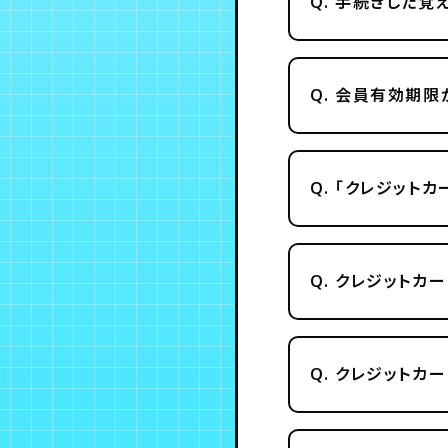
Q.
手続きした覚え
Q.
会員有効期限が
Q.
「クレジットカ
Q.
クレジットカー
Q.
クレジットカー