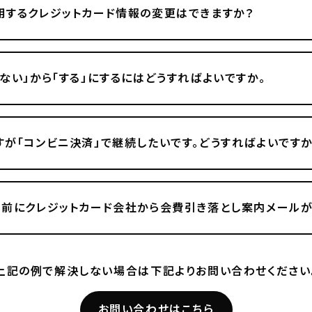
するクレジットカード情報の変更はできますか？
ない」から「する」にするにはどうすればよいですか。
が「コンビニ決済」で継続したいです。どうすればよいですか
前にクレジットカード会社から会費引き落とし案内メールが
上記の例で解決しない場合は
下記よりお問い合わせください
お問い合わせはこちら