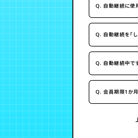
Q.
自動継続に使用
Q.
自動継続を「し
Q.
自動継続中です
Q.
会員期限1か月