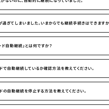
がないのに、自動的に継続になっていました。
過ぎてしまいました。いまからでも継続手続きはできますか
ード自動継続」とは何ですか？
ドで自動継続しているか確認方法を教えてください。
ドの自動継続を停止する方法を教えてください。