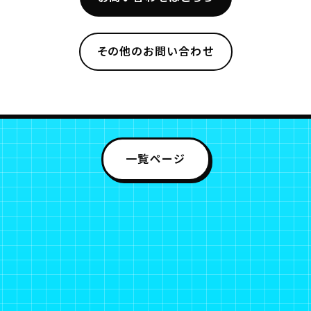
その他のお問い合わせ
一覧ページ