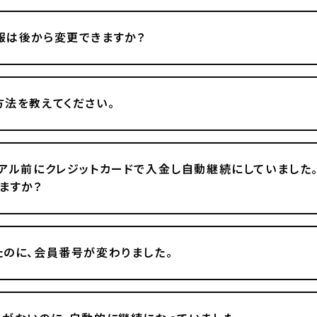
報は後から変更できますか？
法を教えてください。
アル前にクレジットカードで入金し自動継続にしていました
ますか？
のに、会員番号が変わりました。