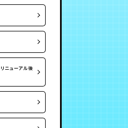
。リニューアル後