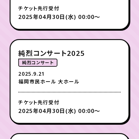
チケット先行受付
2025年04月30日(水) 00:00〜
純烈コンサート2025
純烈コンサート
2025.9.21
福岡市民ホール 大ホール
チケット先行受付
2025年04月30日(水) 00:00〜