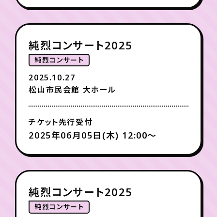
月会員制ファンクラブ
会員登録
ログイン
純烈コンサート2025
純烈コンサート
2025.10.27
松山市民会館 大ホール
チケット先行受付
2025年06月05日(木) 12:00〜
純烈コンサート2025
純烈コンサート