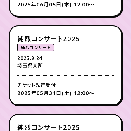
2025年06月05日(木) 12:00〜
純烈コンサート2025
純烈コンサート
2025.9.24
埼玉県某所
チケット先行受付
2025年05月31日(土) 12:00〜
純烈コンサート2025