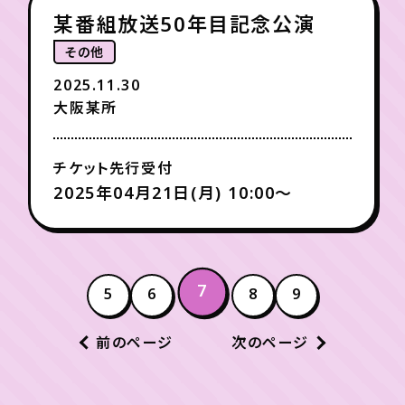
某番組放送50年目記念公演
その他
2025.11.30
大阪某所
チケット先行受付
2025年04月21日(月) 10:00〜
7
5
6
8
9
前のページ
次のページ