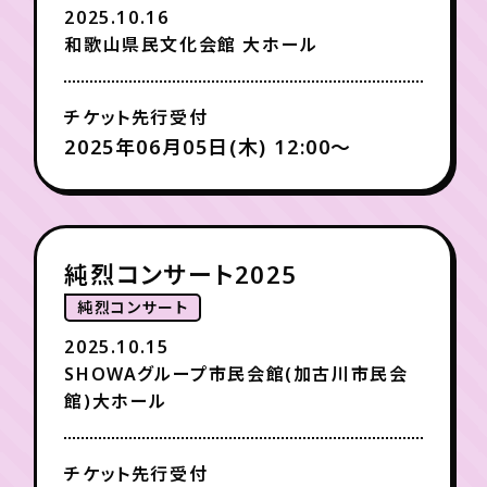
2025.10.16
和歌山県民文化会館 大ホール
チケット先行受付
2025年06月05日(木) 12:00〜
純烈コンサート2025
純烈コンサート
2025.10.15
SHOWAグループ市民会館(加古川市民会
館)大ホール
チケット先行受付