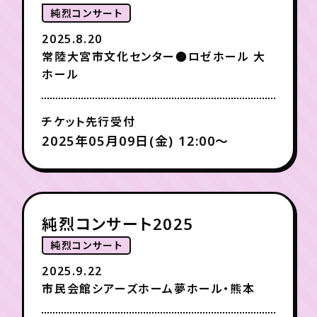
純烈コンサート
2025.8.20
常陸大宮市文化センター●ロゼホール 大
ホール
チケット先行受付
2025年05月09日(金) 12:00〜
純烈コンサート2025
純烈コンサート
2025.9.22
市民会館シアーズホーム夢ホール・熊本