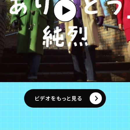
ビデオをもっと見る