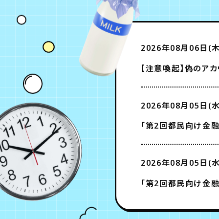
2026年08月06日(木
【注意喚起】偽のアカ
2026年08月05日(水
「第2回都民向け金融
2026年08月05日(水
「第2回都民向け金融