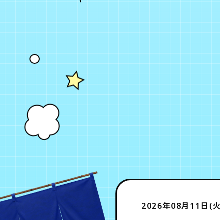
2026年08月11日(火