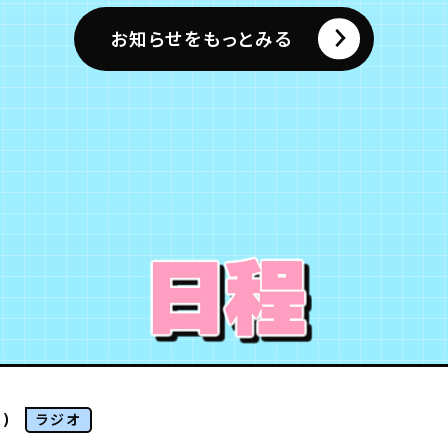
お知らせをもっとみる
日程
)
ラジオ