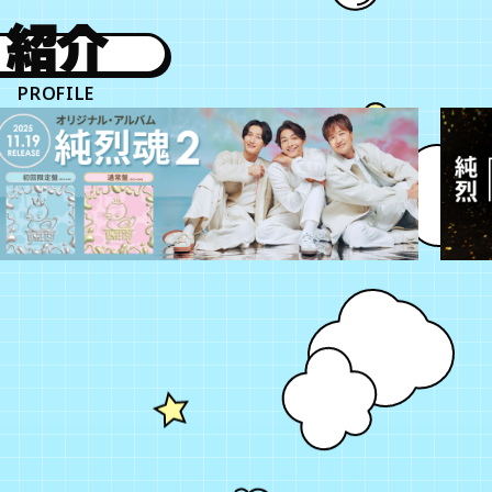
紹介
PROFILE