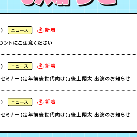
新着
)
ニュース
ウントにご注意ください
新着
)
ニュース
セミナー(定年前後世代向け)｣後上翔太 出演のお知らせ
新着
)
ニュース
セミナー(定年前後世代向け)｣後上翔太 出演のお知らせ