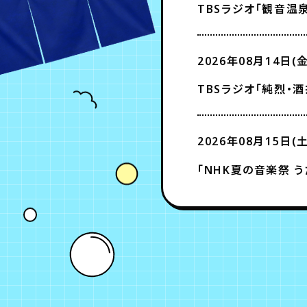
TBSラジオ「観音温泉
2026年08月14日(金
TBSラジオ「純烈・酒井
2026年08月15日(土
「NHK夏の音楽祭 う